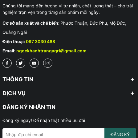
Chúng tôi mang đến hương vị tự nhiên, chất lượng thật – cho trải
nghiệm trọn vẹn trong từng sản phẩm mỗi ngày.
Cơ sở sản xuất và chế biến:
Phước Thuận, Đức Phú, Mộ Đức,
Quảng Ngãi
Điện thoại:
097 3030 468
Email:
ngockhanhtrangagri@gmail.com
THÔNG TIN
DỊCH VỤ
ĐĂNG KÝ NHẬN TIN
Đăng ký ngay! Để nhận thật nhiều ưu đãi
ĐĂNG KÝ