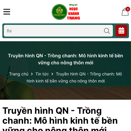
0
Truyền hình QN - Trồng chanh: Mô hình kinh tế bền
vững cho nông thôn mới
Trang chủ
Tin tức
Truyền hình QN - Trồng chanh: Mô
hình kinh tế bền vững cho nông thôn mới
Truyền hình QN - Trồng
chanh: Mô hình kinh tế bền
vững cho nông thôn mới