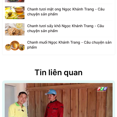
Chanh tươi mật ong Ngọc Khánh Trang - Câu
chuyện sản phẩm
Chanh tươi sấy khô Ngọc Khánh Trang - Câu
chuyện sản phẩm
Chanh muối Ngọc Khánh Trang - Câu chuyện sản
phẩm
Tin liên quan