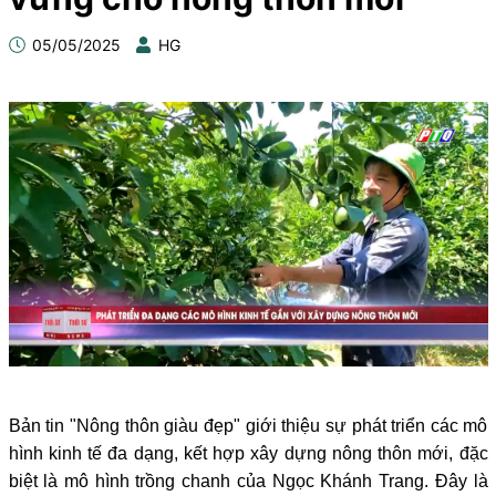
05/05/2025
HG
Bản tin "Nông thôn giàu đẹp" giới thiệu sự phát triển các mô
hình kinh tế đa dạng, kết hợp xây dựng nông thôn mới, đặc
biệt là mô hình trồng chanh của Ngọc Khánh Trang. Đây là