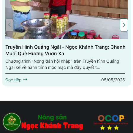
Truyền Hình Quảng Ngãi - Ngọc Khánh Trang: Chanh
Muối Quê Hương Vươn Xa
Chương trình "Nông dân hội nhập" trên Truyền hình Quảng
Ngãi kể về hành trình mộc mạc mà đầy quyết t...
05/05/2025
Đọc tiếp