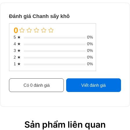
Đánh giá Chanh sấy khô
0
5 ★
0%
4 ★
0%
3 ★
0%
2 ★
0%
1 ★
0%
Có 0 đánh giá
Viết đánh giá
Sản phẩm liên quan