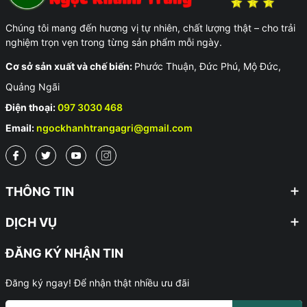
Chúng tôi mang đến hương vị tự nhiên, chất lượng thật – cho trải
nghiệm trọn vẹn trong từng sản phẩm mỗi ngày.
Cơ sở sản xuất và chế biến:
Phước Thuận, Đức Phú, Mộ Đức,
Quảng Ngãi
Điện thoại:
097 3030 468
Email:
ngockhanhtrangagri@gmail.com
THÔNG TIN
DỊCH VỤ
ĐĂNG KÝ NHẬN TIN
Đăng ký ngay! Để nhận thật nhiều ưu đãi